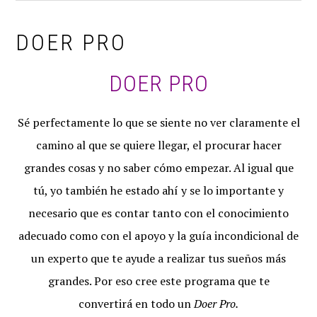
Skip
to
DOER PRO
main
content
DOER PRO
Sé perfectamente lo que se siente no ver claramente el
camino al que se quiere llegar, el procurar hacer
grandes cosas y no saber cómo empezar. Al igual que
tú, yo también he estado ahí y se lo importante y
necesario que es contar tanto con el conocimiento
adecuado como con el apoyo y la guía incondicional de
un experto que te ayude a realizar tus sueños más
grandes. Por eso cree este programa que te
convertirá en todo un
Doer Pro.