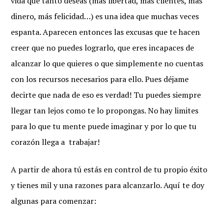
vida que tanto deseas (más libertad, más clientes, más
dinero, más felicidad…) es una idea que muchas veces
espanta. Aparecen entonces las excusas que te hacen
creer que no puedes lograrlo, que eres incapaces de
alcanzar lo que quieres o que simplemente no cuentas
con los recursos necesarios para ello. Pues déjame
decirte que nada de eso es verdad! Tu puedes siempre
llegar tan lejos como te lo propongas. No hay limites
para lo que tu mente puede imaginar y por lo que tu
corazón llega a trabajar!
A partir de ahora tú estás en control de tu propio éxito
y tienes mil y una razones para alcanzarlo. Aquí te doy
algunas para comenzar: