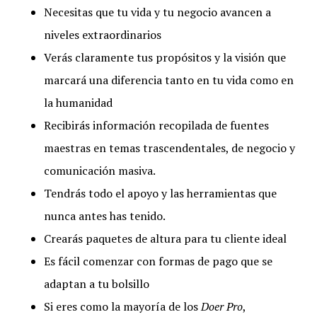
Necesitas que tu vida y tu negocio avancen a
niveles extraordinarios
Verás claramente tus propósitos y la visión que
marcará una diferencia tanto en tu vida como en
la humanidad
Recibirás información recopilada de fuentes
maestras en temas trascendentales, de negocio y
comunicación masiva.
Tendrás todo el apoyo y las herramientas que
nunca antes has tenido.
Crearás paquetes de altura para tu cliente ideal
Es fácil comenzar con formas de pago que se
adaptan a tu bolsillo
Si eres como la mayoría de los
Doer Pro
,