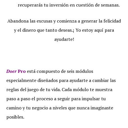
recuperarás tu inversión en cuestión de semanas.
Abandona las excusas y comienza a generar la felicidad
y el dinero que tanto deseas.¡ Yo estoy aquí para
ayudarte!
Doer
Pro
está compuesto de seis módulos
especialmente diseñados para ayudarte a cambiar las
reglas del juego de tu vida. Cada módulo te muestra
paso a paso el proceso a seguir para impulsar tu
camino y tu negocio a niveles que nunca imaginaste
posibles.