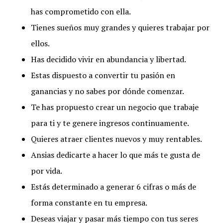
has comprometido con ella.
Tienes sueños muy grandes y quieres trabajar por
ellos.
Has decidido vivir en abundancia y libertad.
Estas dispuesto a convertir tu pasión en
ganancias y no sabes por dónde comenzar.
Te has propuesto crear un negocio que trabaje
para ti y te genere ingresos continuamente.
Quieres atraer clientes nuevos y muy rentables.
Ansias dedicarte a hacer lo que más te gusta de
por vida.
Estás determinado a generar 6 cifras o más de
forma constante en tu empresa.
Deseas viajar y pasar más tiempo con tus seres