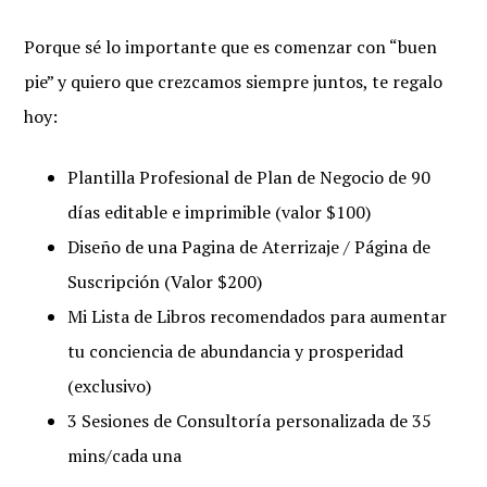
Porque sé lo importante que es comenzar con “buen
pie” y quiero que crezcamos siempre juntos, te regalo
hoy:
Plantilla Profesional de Plan de Negocio de 90
días editable e imprimible (valor $100)
Diseño de una Pagina de Aterrizaje / Página de
Suscripción (Valor $200)
Mi Lista de Libros recomendados para aumentar
tu conciencia de abundancia y prosperidad
(exclusivo)
3 Sesiones de Consultoría personalizada de 35
mins/cada una