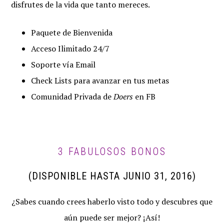
disfrutes de la vida que tanto mereces.
Paquete de Bienvenida
Acceso Ilimitado 24/7
Soporte vía Email
Check Lists para avanzar en tus metas
Comunidad Privada de
Doers
en FB
3 FABULOSOS BONOS
(DISPONIBLE HASTA JUNIO 31, 2016)
¿Sabes cuando crees haberlo visto todo y descubres que
aún puede ser mejor? ¡Así!