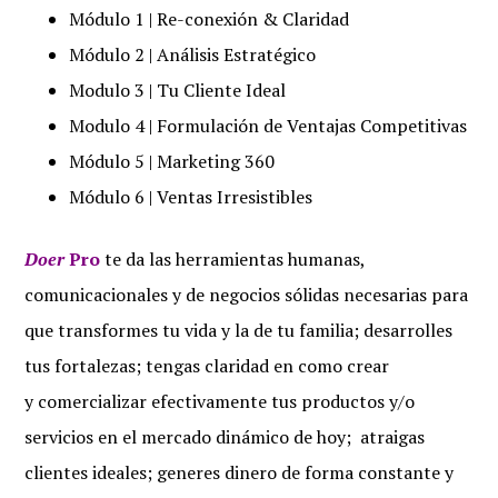
Módulo 1 | Re-conexión & Claridad
Módulo 2 | Análisis Estratégico
Modulo 3 | Tu Cliente Ideal
Modulo 4 | Formulación de Ventajas Competitivas
Módulo 5 | Marketing 360
Módulo 6 | Ventas Irresistibles
Doer
Pro
te da las herramientas humanas,
comunicacionales y de negocios sólidas necesarias para
que transformes tu vida y la de tu familia; desarrolles
tus fortalezas; tengas claridad en como crear
y comercializar efectivamente tus productos y/o
servicios en el mercado dinámico de hoy; atraigas
clientes ideales; generes dinero de forma constante y