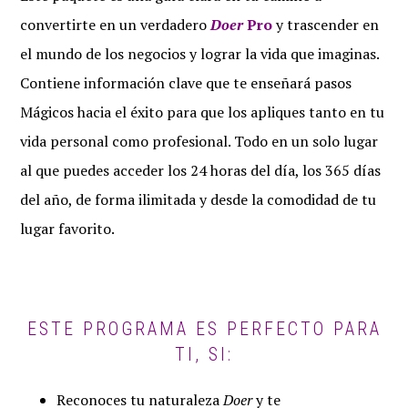
convertirte en un verdadero
Doer
Pro
y trascender en
el mundo de los negocios y lograr la vida que imaginas.
Contiene información clave que te enseñará pasos
Mágicos hacia el éxito para que los apliques tanto en tu
vida personal como profesional. Todo en un solo lugar
al que puedes acceder los 24 horas del día, los 365 días
del año, de forma ilimitada y desde la comodidad de tu
lugar favorito.
ESTE PROGRAMA ES PERFECTO PARA
TI, SI:
Reconoces tu naturaleza
Doer
y te