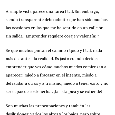
A simple vista parece una tarea fácil. Sin embargo,
siendo transparente debo admitir que han sido muchas
las ocasiones en las que me he sentido en un callejón
sin salida. ¡Emprender requiere coraje y valentía! ?
Sé que muchos pintan el camino rápido y fácil, nada
más distante a la realidad. Es justo cuando decides
emprender que ves cómo muchos miedos comienzan a
aparecer: miedo a fracasar en el intento, miedo a
defraudar a otros y a ti mismo, miedo a tener éxito y no
ser capaz de sostenerlo… ¡la lista pica y se extiende!
Son muchas las preocupaciones y también las
desilusiones; varios los altos y los bajos, pero sobre