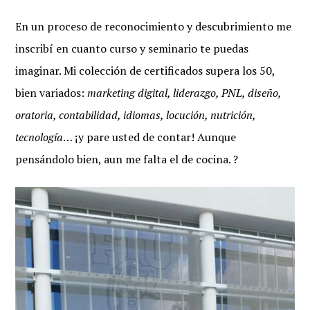
En un proceso de reconocimiento y descubrimiento me
inscribí en cuanto curso y seminario te puedas
imaginar. Mi colección de certificados supera los 50,
bien variados:
marketing digital, liderazgo, PNL, diseño,
oratoria, contabilidad, idiomas, locución, nutrición,
tecnología
… ¡y pare usted de contar! Aunque
pensándolo bien, aun me falta el de cocina. ?