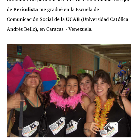
de
Periodista
me gradué en la Escuela de
Comunicación Social de la
UCAB
(Universidad Católica
Andrés Bello), en Caracas ~ Venezuela.