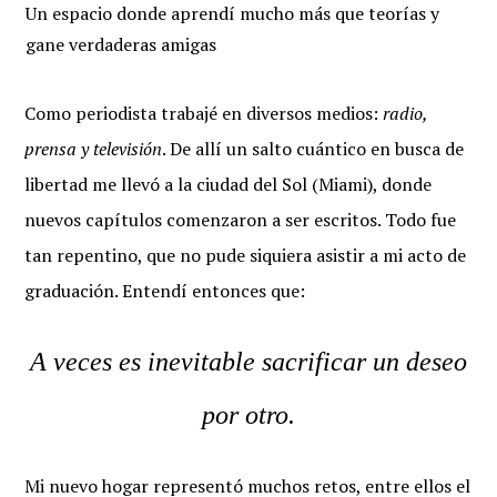
Un espacio donde aprendí mucho más que teorías y
gane verdaderas amigas
Como periodista trabajé en diversos medios:
radio,
prensa y televisión
. De allí un salto cuántico en busca de
libertad me llevó a la ciudad del Sol (Miami), donde
nuevos capítulos comenzaron a ser escritos. Todo fue
tan repentino, que no pude siquiera asistir a mi acto de
graduación. Entendí entonces que:
A veces es inevitable sacrificar un deseo
por otro.
Mi nuevo hogar representó muchos retos, entre ellos el