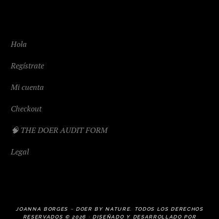
Hola
Regístrate
Mi cuenta
Checkout
🧠 THE DOER AUDIT FORM
Legal
JOANNA BORGES ~ DOER BY NATURE. TODOS LOS DERECHOS
RESERVADOS © 2026 · DISEÑADO Y DESARROLLADO POR