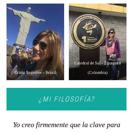
Catedral de Sal – Zipaquirá
Cristo Redentor – Brazil
(Colombia)
¿MI FILOSOFÍA?
Yo creo firmemente que la clave para