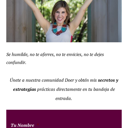
Se humilde, no te aferres, no te envicies, no te dejes
confundir.
Únete a nuestra comunidad
Doer
y obtén mis
secretos y
estrategias
prácticas directamente en tu bandeja de
entrada.
Tu Nombre
*