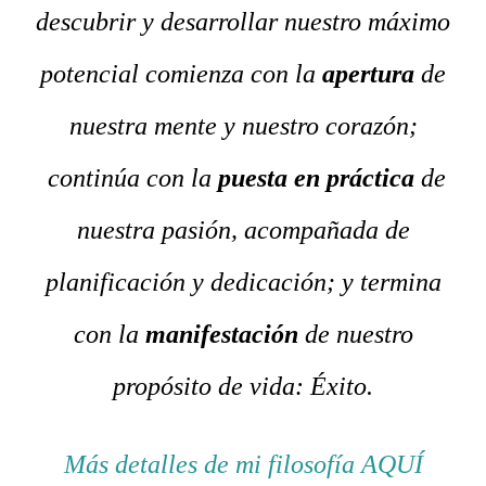
descubrir y desarrollar nuestro máximo
potencial comienza con la
apertura
de
nuestra mente y nuestro corazón;
continúa con la
puesta en práctica
de
nuestra pasión, acompañada de
planificación y dedicación; y termina
con la
manifestación
de nuestro
propósito de vida: Éxito.
Más detalles de mi filosofía AQUÍ