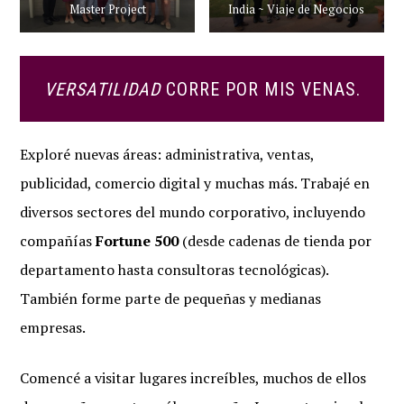
Master Project
India ~ Viaje de Negocios
VERSATILIDAD
CORRE POR MIS VENAS.
Exploré nuevas áreas: administrativa, ventas,
publicidad, comercio digital y muchas más. Trabajé en
diversos sectores del mundo corporativo, incluyendo
compañías
Fortune 500
(desde cadenas de tienda por
departamento hasta consultoras tecnológicas).
También forme parte de pequeñas y medianas
empresas.
Comencé a visitar lugares increíbles, muchos de ellos