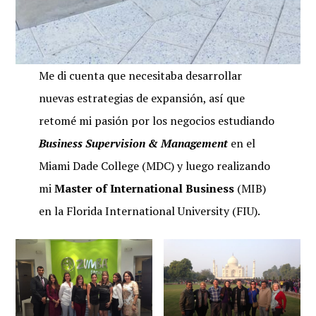
Me di cuenta que necesitaba desarrollar
nuevas estrategias de expansión, así que
retomé mi pasión por los negocios estudiando
Business Supervision & Management
en el
Miami Dade College (MDC) y luego realizando
mi
Master of International Business
(MIB)
en la Florida International University (FIU).