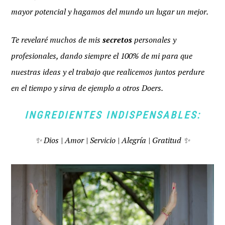
mayor potencial y hagamos del mundo un lugar un mejor.
Te revelaré muchos de mis
secretos
personales y
profesionales, dando siempre el 100% de mi para que
nuestras ideas y el trabajo que realicemos juntos perdure
en el tiempo y sirva de ejemplo a otros Doers.
INGREDIENTES INDISPENSABLES:
✨ Dios | Amor | Servicio | Alegría | Gratitud ✨