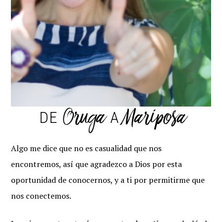
Oruga
Mariposa
DE
A
Algo me dice que no es casualidad que nos
encontremos, así que agradezco a Dios por esta
oportunidad de conocernos, y a ti por permitirme que
nos conectemos.