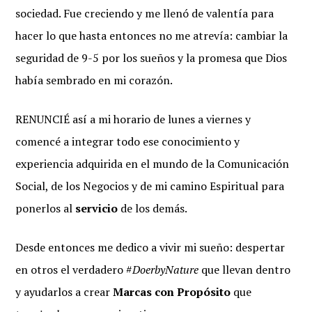
sociedad. Fue creciendo y me llenó de valentía para
hacer lo que hasta entonces no me atrevía: cambiar la
seguridad de 9-5 por los sueños y la promesa que Dios
había sembrado en mi corazón.
RENUNCIÉ así a mi horario de lunes a viernes y
comencé a integrar todo ese conocimiento y
experiencia adquirida en el mundo de la Comunicación
Social, de los Negocios y de mi camino Espiritual para
ponerlos al
servicio
de los demás.
Desde entonces me dedico a vivir mi sueño: despertar
en otros el verdadero #
DoerbyNature
que llevan dentro
y ayudarlos a crear
Marcas con Propósito
que