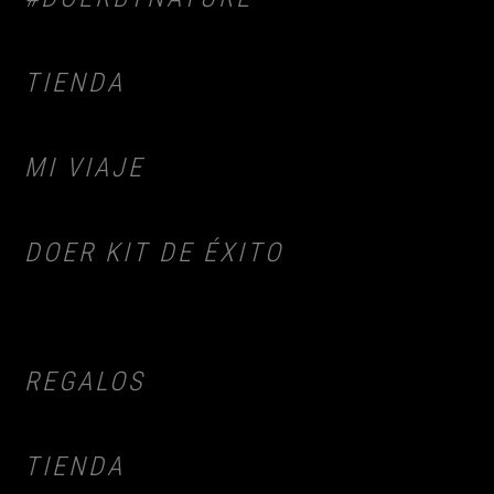
TIENDA
MI VIAJE
DOER KIT DE ÉXITO
REGALOS
TIENDA