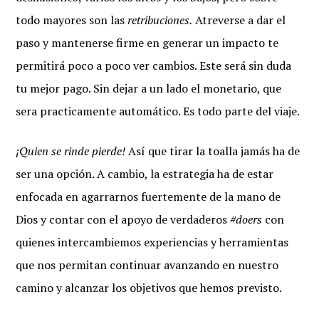
todo mayores son las
retribuciones.
Atreverse a dar el
paso y mantenerse firme en generar un impacto te
permitirá poco a poco ver cambios. Este será sin duda
tu mejor pago. Sin dejar a un lado el monetario, que
sera practicamente automático. Es todo parte del viaje.
¡Quien se rinde pierde!
Así que tirar la toalla jamás ha de
ser una opción. A cambio, la estrategia ha de estar
enfocada en agarrarnos fuertemente de la mano de
Dios y contar con el apoyo de verdaderos
#doers
con
quienes intercambiemos experiencias y herramientas
que nos permitan continuar avanzando en nuestro
camino y alcanzar los objetivos que hemos previsto.