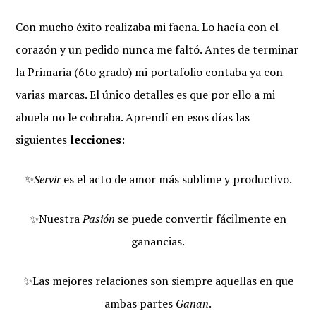
Con mucho éxito realizaba mi faena. Lo hacía con el
corazón y un pedido nunca me faltó. Antes de terminar
la Primaria (6to grado) mi portafolio contaba ya con
varias marcas. El único detalles es que por ello a mi
abuela no le cobraba. Aprendí en esos días las
siguientes
lecciones
:
✨
Servir
es el acto de amor más sublime y productivo.
✨Nuestra
Pasión
se puede convertir fácilmente en
ganancias.
✨Las mejores relaciones son siempre aquellas en que
ambas partes
Ganan
.