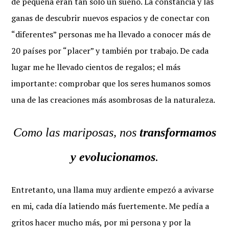
de pequeña eran tan sólo un sueño. La constancia y las
ganas de descubrir nuevos espacios y de conectar con
“diferentes” personas me ha llevado a conocer más de
20 países por “placer” y también por trabajo. De cada
lugar me he llevado cientos de regalos; el más
importante: comprobar que los seres humanos somos
una de las creaciones más asombrosas de la naturaleza.
Como las mariposas, nos
transformamos
y evolucionamos
.
Entretanto, una llama muy ardiente empezó a avivarse
en mi, cada día latiendo más fuertemente. Me pedía a
gritos hacer mucho más, por mi persona y por la