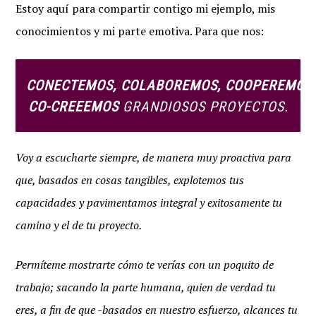
Estoy aquí para compartir contigo mi ejemplo, mis
conocimientos y mi parte emotiva. Para que nos:
CONECTEMOS, COLABOREMOS, COOPEREMOS
CO-CREEEMOS
GRANDIOSOS PROYECTOS.
Voy a escucharte siempre, de manera muy proactiva para
que, basados en cosas tangibles, explotemos tus
capacidades y pavimentamos integral y exitosamente tu
camino y el de tu proyecto.
Permíteme mostrarte cómo te verías con un poquito de
trabajo; sacando la parte humana, quien de verdad tu
eres, a fin de que -basados en nuestro esfuerzo, alcances tu