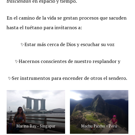
trasciendan
en espacio y tiempo.
En el camino de la vida se gestan procesos que sacuden
hasta el tuétano para invitarnos a:
✨Estar más cerca de Dios y escuchar su voz
✨Hacernos conscientes de nuestro resplandor y
✨Ser instrumentos para encender de otros el sendero.
Marina Bay – Singapur
Machu Picchu ~ Perú