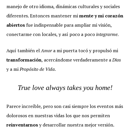
manejo de otro idioma, dinámicas culturales y sociales
diferentes. Entonces mantener mi
mente y mi corazón
abiertos
fue indispensable para ampliar mi visión,
conectarme con locales, y así poco a poco
integrarme
.
Aquí también el
Amor
a mi puerta tocó y propulsó mi
transformación
, acercándome verdaderamente a
Dios
y a mi
Propósito de Vida.
True love always takes you home!
Parece increíble, pero son casi siempre los eventos más
dolorosos en nuestras vidas los que nos permiten
reinventarnos
y desarrollar nuestra mejor versión.