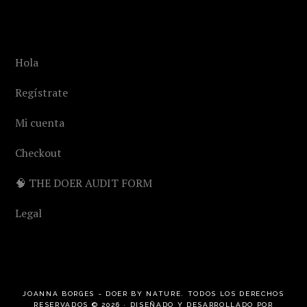
Hola
Regístrate
Mi cuenta
Checkout
🧠 THE DOER AUDIT FORM
Legal
JOANNA BORGES ~ DOER BY NATURE. TODOS LOS DERECHOS
RESERVADOS © 2026 · DISEÑADO Y DESARROLLADO POR