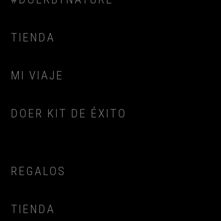
TIENDA
MI VIAJE
DOER KIT DE ÉXITO
REGALOS
TIENDA