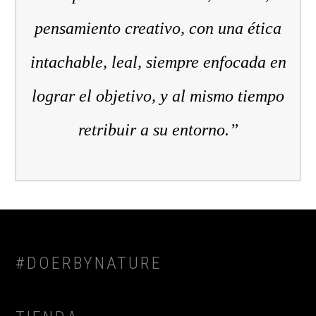
pensamiento creativo, con una ética
intachable, leal, siempre enfocada en
lograr el objetivo, y al mismo tiempo
retribuir a su entorno.”
FOOTER
#DOERBYNATURE