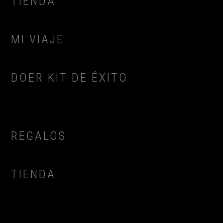
TIENDA
MI VIAJE
DOER KIT DE ÉXITO
REGALOS
TIENDA