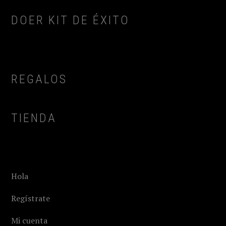
DOER KIT DE ÉXITO
REGALOS
TIENDA
Hola
Regístrate
Mi cuenta