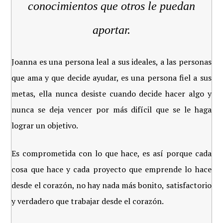
conocimientos que otros le puedan
aportar
.
Joanna es una persona leal a sus ideales, a las personas
que ama y que decide ayudar, es una persona fiel a sus
metas, ella nunca desiste cuando decide hacer algo y
nunca se deja vencer por más difícil que se le haga
lograr un objetivo.
Es comprometida con lo que hace, es así porque cada
cosa que hace y cada proyecto que emprende lo hace
desde el corazón, no hay nada más bonito, satisfactorio
y verdadero que trabajar desde el corazón.