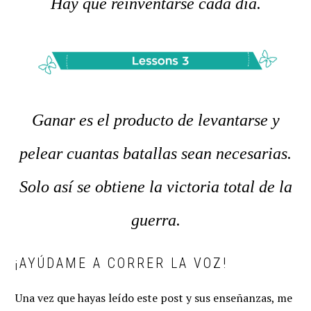
Hay que reinventarse cada día.
Ganar es el producto de levantarse y
pelear cuantas batallas sean necesarias.
Solo así se obtiene la victoria total de la
guerra.
¡AYÚDAME A CORRER LA VOZ!
Una vez que hayas leído este post y sus enseñanzas, me