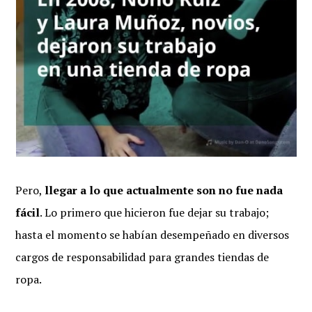
Pero,
llegar a lo que actualmente son no fue nada
fácil
. Lo primero que hicieron fue dejar su trabajo;
hasta el momento se habían desempeñado en diversos
cargos de responsabilidad para grandes tiendas de
ropa.