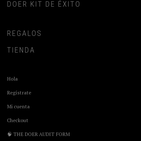
DOER KIT DE ÉXITO
REGALOS
TIENDA
Hola
Regístrate
Mi cuenta
Checkout
🧠 THE DOER AUDIT FORM