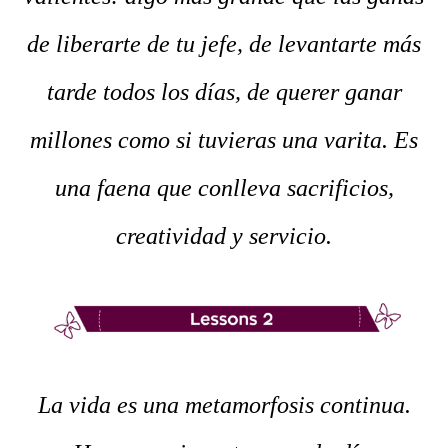
de liberarte de tu jefe, de levantarte más
tarde todos los días, de querer ganar
millones como si tuvieras una varita. Es
una faena que conlleva sacrificios,
creatividad y servicio.
La vida es una metamorfosis continua.