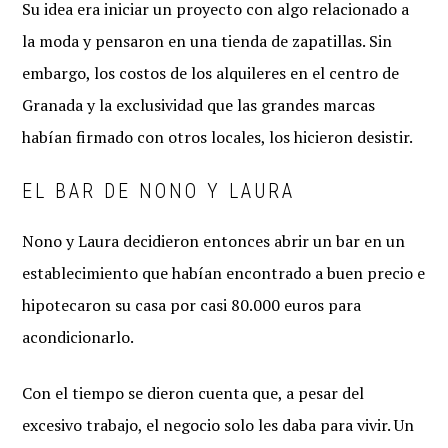
Su idea era iniciar un proyecto con algo relacionado a
la moda y pensaron en una tienda de zapatillas. Sin
embargo, los costos de los alquileres en el centro de
Granada y la exclusividad que las grandes marcas
habían firmado con otros locales, los hicieron desistir.
EL BAR DE NONO Y LAURA
Nono y Laura decidieron entonces abrir un bar en un
establecimiento que habían encontrado a buen precio e
hipotecaron su casa por casi 80.000 euros para
acondicionarlo.
Con el tiempo se dieron cuenta que, a pesar del
excesivo trabajo, el negocio solo les daba para vivir. Un