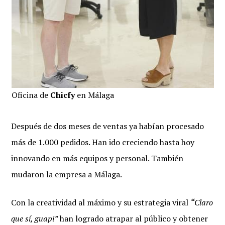
Oficina de
Chicfy
en Málaga
Después de dos meses de ventas ya habían procesado
más de 1.000 pedidos. Han ido creciendo hasta hoy
innovando en más equipos y personal. También
mudaron la empresa a Málaga.
Con la creatividad al máximo y su estrategia viral
“
Claro
que sí, guapi”
han logrado atrapar al público y obtener