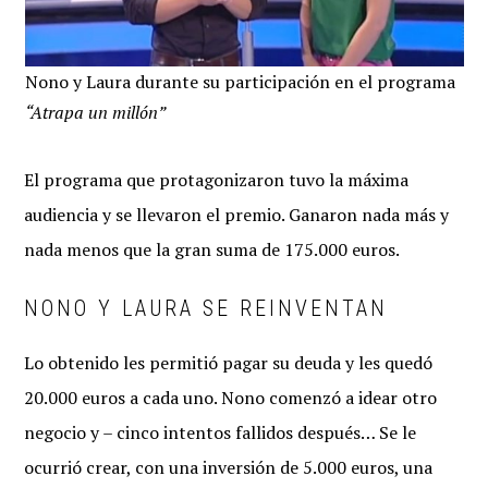
Nono y Laura durante su participación en el programa
“Atrapa un millón”
El programa que protagonizaron tuvo la máxima
audiencia y se llevaron el premio. Ganaron nada más y
nada menos que la gran suma de 175.000 euros.
NONO Y LAURA SE REINVENTAN
Lo obtenido les permitió pagar su deuda y les quedó
20.000 euros a cada uno. Nono comenzó a idear otro
negocio y – cinco intentos fallidos después… Se le
ocurrió crear, con una inversión de 5.000 euros, una