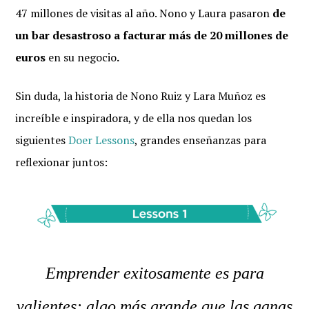
47 millones de visitas al año. Nono y Laura pasaron
de
un bar desastroso a facturar más de 20 millones de
euros
en su negocio
.
Sin duda, la historia de Nono Ruiz y Lara Muñoz es
increíble e inspiradora, y de ella nos quedan los
siguientes
Doer Lessons
, grandes enseñanzas para
reflexionar juntos:
Emprender exitosamente es para
valientes: algo más grande que las ganas