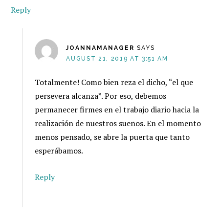
Reply
JOANNAMANAGER
SAYS
AUGUST 21, 2019 AT 3:51 AM
Totalmente! Como bien reza el dicho, “el que
persevera alcanza”. Por eso, debemos
permanecer firmes en el trabajo diario hacia la
realización de nuestros sueños. En el momento
menos pensado, se abre la puerta que tanto
esperábamos.
Reply