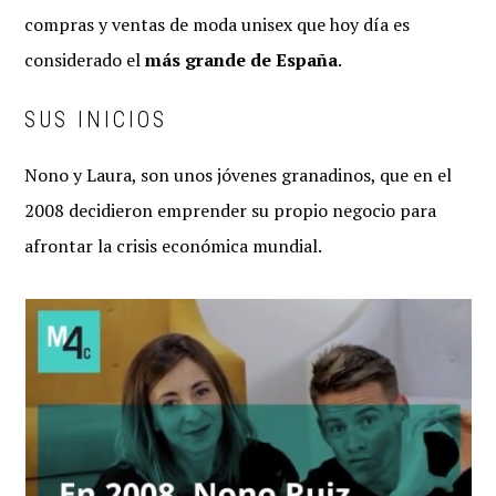
compras y ventas de moda unisex que hoy día es
considerado el
más grande de España
.
SUS INICIOS
Nono y Laura, son unos jóvenes granadinos, que en el
2008 decidieron emprender su propio negocio para
afrontar la crisis económica mundial.