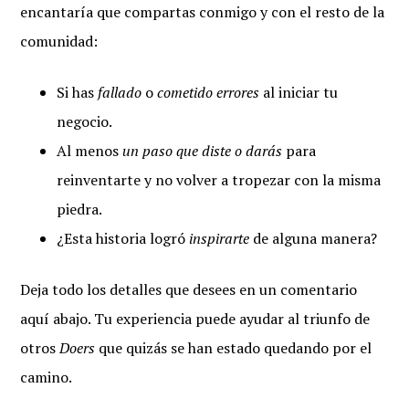
encantaría que compartas conmigo y con el resto de la
comunidad:
Si has
fallado
o
cometido errores
al iniciar tu
negocio.
Al menos
un paso que diste o darás
para
reinventarte y no volver a tropezar con la misma
piedra.
¿Esta historia logró
inspirarte
de alguna manera?
Deja todo los detalles que desees en un comentario
aquí abajo. Tu experiencia puede ayudar al triunfo de
otros
Doers
que quizás se han estado quedando por el
camino.