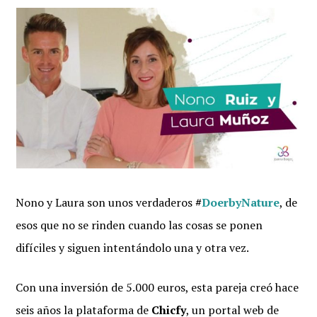
Nono y Laura son unos verdaderos
#
DoerbyNature
, de
esos que no se rinden cuando las cosas se ponen
difíciles y siguen intentándolo una y otra vez.
Con una inversión de 5.000 euros, esta pareja creó hace
seis años la plataforma de
Chicfy
, un portal web de