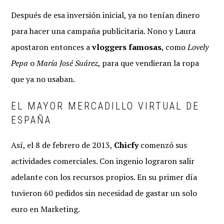
Después de esa inversión inicial, ya no tenían dinero
para hacer una campaña publicitaria. Nono y Laura
apostaron entonces a
vloggers famosas
, como
Lovely
Pepa
o
María José Suárez
, para que vendieran la ropa
que ya no usaban.
EL MAYOR MERCADILLO VIRTUAL DE
ESPAÑA
Así, el 8 de febrero de 2013,
Chicfy
comenzó sus
actividades comerciales. Con ingenio lograron salir
adelante con los recursos propios. En su primer día
tuvieron 60 pedidos sin necesidad de gastar un solo
euro en Marketing.