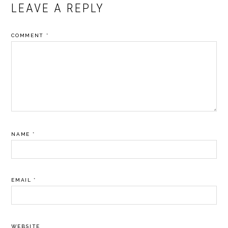
LEAVE A REPLY
COMMENT
*
NAME
*
EMAIL
*
WEBSITE