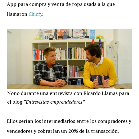
App para compra y venta de ropa usada a la que
llamaron
Chicfy
.
Nono durante una entrevista con Ricardo Llamas para
el blog
“Entrevistas emprendedores”
Ellos serían los intermediarios entre los compradores y
vendedores y cobrarían un 20% de la transacción.