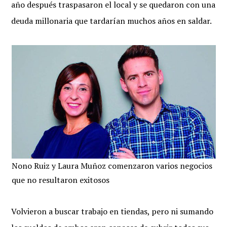
año después traspasaron el local y se quedaron con una
deuda millonaria que tardarían muchos años en saldar.
Nono Ruiz y Laura Muñoz comenzaron varios negocios
que no resultaron exitosos
Volvieron a buscar trabajo en tiendas, pero ni sumando