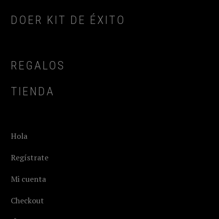
DOER KIT DE ÉXITO
REGALOS
TIENDA
Hola
Regístrate
Mi cuenta
Checkout