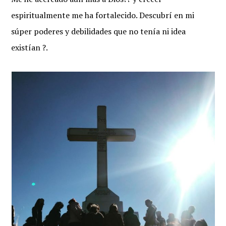
espiritualmente me ha fortalecido. Descubrí en mi
súper poderes y debilidades que no tenía ni idea
existían ?.