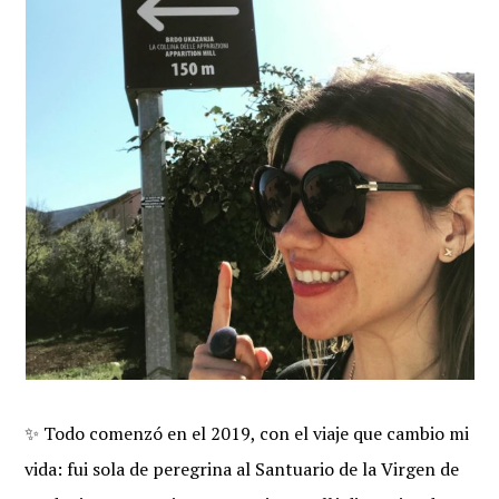
✨ Todo comenzó en el 2019, con el viaje que cambio mi
vida: fui sola de peregrina al Santuario de la Virgen de