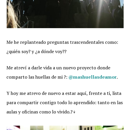
Me he replanteado preguntas trascendentales como:
¿quién soy? y ¿a dónde voy??
Me atreví a darle vida a un nuevo proyecto donde
comparto las huellas de mi ?:
@mashuellasdeamor
.
Y hoy me atrevo de nuevo a estar aquí, frente a ti, lista
para compartir contigo todo lo aprendido: tanto en las
aulas y oficinas como lo vivido.?‍♀️