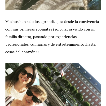
Muchos han sido los aprendizajes: desde la convivencia
con mis primeras roomates (sólo había vivido con mi
familia directa), pasando por experiencias
profesionales, culinarias y de entretenimiento ¡hasta
cosas del corazón! ?