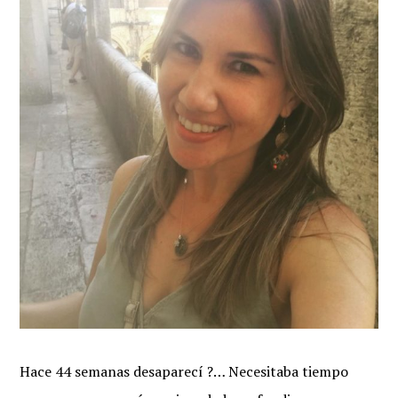
Hace 44 semanas desaparecí ?… Necesitaba tiempo