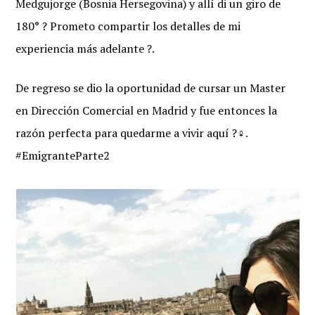
Medgujorge (Bosnia Hersegovina) y allí di un giro de
180° ? Prometo compartir los detalles de mi
experiencia más adelante ?.
De regreso se dio la oportunidad de cursar un Master
en Dirección Comercial en Madrid y fue entonces la
razón perfecta para quedarme a vivir aquí ?‍♀️.
#EmigranteParte2