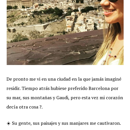
De pronto me vi en una ciudad en la que jamás imaginé
residir. Tiempo atrás hubiese preferido Barcelona por
su mar, sus montañas y Gaudi, pero esta vez mi corazón
decía otra cosa ?.
☀️ Su gente, sus paisajes y sus manjares me cautivaron.