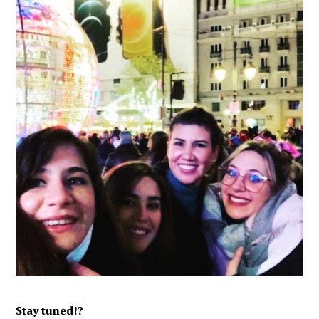
Stay tuned!?