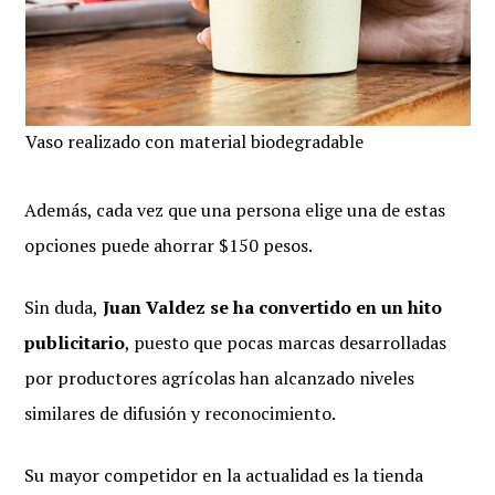
Vaso realizado con material biodegradable
Además, cada vez que una persona elige una de estas
opciones puede ahorrar $150 pesos.
Sin duda,
Juan Valdez se ha convertido en un hito
publicitario
, puesto que pocas marcas desarrolladas
por productores agrícolas han alcanzado niveles
similares de difusión y reconocimiento.
Su mayor competidor en la actualidad es la tienda