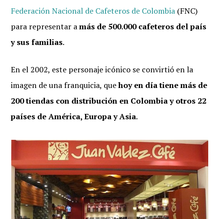
Federación Nacional de Cafeteros de Colombia
(FNC)
para representar a
más de 500.000 cafeteros del país
y sus familias
.
En el 2002, este personaje icónico se convirtió en la
imagen de una franquicia, que
hoy en día tiene más de
200 tiendas con distribución en Colombia y otros 22
países de América, Europa y Asia
.