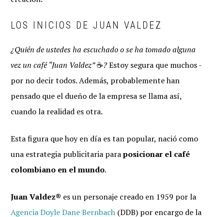
LOS INICIOS DE JUAN VALDEZ
¿Quién de ustedes ha escuchado o se ha tomado alguna
vez un café “Juan Valdez”
☕
?
Estoy segura que muchos -
por no decir todos. Además, probablemente han
pensado que el dueño de la empresa se llama así,
cuando la realidad es otra.
Esta figura que hoy en día es tan popular, nació como
una estrategia publicitaria para
posicionar el café
colombiano en el mundo
.
Juan Valdez®
es un personaje creado en 1959 por la
Agencia Doyle Dane Bernbach
(DDB) por encargo de la