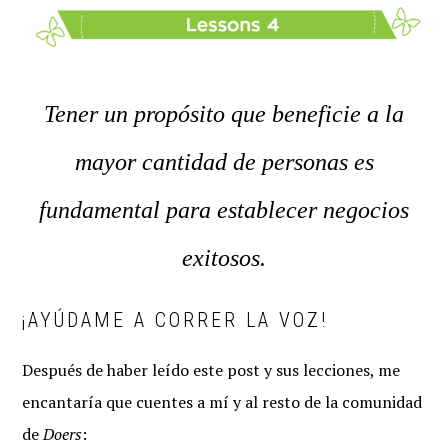
Tener un propósito que beneficie a la
mayor cantidad de personas es
fundamental para establecer negocios
exitosos.
¡AYÚDAME A CORRER LA VOZ!
Después de haber leído este post y sus lecciones, me
encantaría que cuentes a mí y al resto de la comunidad
de
Doers
: