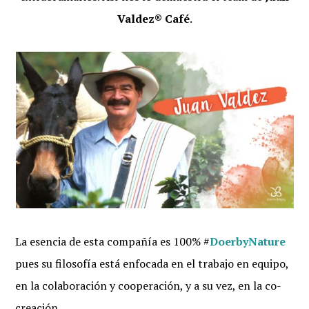
Valdez® Café
.
La esencia de esta compañía es 100% #
DoerbyNature
pues su filosofía está enfocada en el trabajo en equipo,
en la colaboración y cooperación, y a su vez, en la co-
creación.