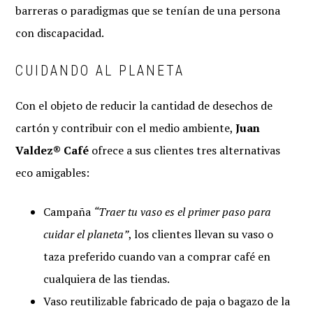
barreras o paradigmas que se tenían de una persona
con discapacidad.
CUIDANDO AL PLANETA
Con el objeto de reducir la cantidad de desechos de
cartón y contribuir con el medio ambiente,
Juan
Valdez® Café
ofrece a sus clientes tres alternativas
eco amigables:
Campaña
“Traer tu vaso es el primer paso para
cuidar el planeta”
, los clientes llevan su vaso o
taza preferido cuando van a comprar café en
cualquiera de las tiendas.
Vaso reutilizable fabricado de paja o bagazo de la