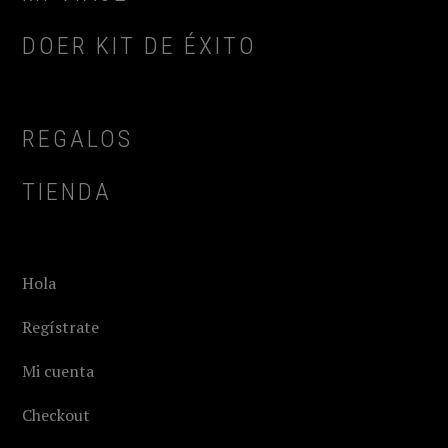
DOER KIT DE ÉXITO
REGALOS
TIENDA
Hola
Regístrate
Mi cuenta
Checkout