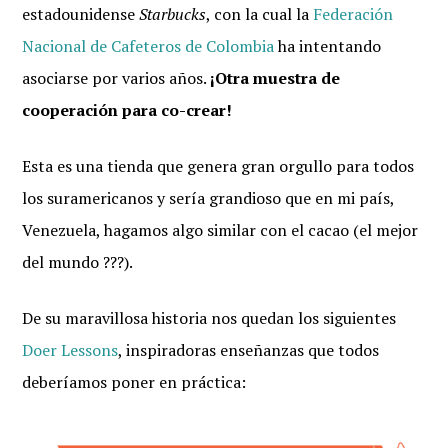
estadounidense
Starbucks
, con la cual la
Federación
Nacional de Cafeteros de Colombia
ha intentando
asociarse por varios años.
¡Otra muestra de
cooperación para co-crear!
Esta es una tienda que genera gran orgullo para todos
los suramericanos y sería grandioso que en mi país,
Venezuela, hagamos algo similar con el cacao (el mejor
del mundo ???).
De su maravillosa historia nos quedan los siguientes
Doer Lessons
, inspiradoras enseñanzas que todos
deberíamos poner en práctica: