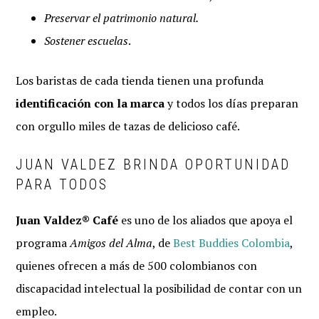
Preservar el patrimonio natural.
Sostener escuelas
.
Los baristas de cada tienda tienen una profunda
identificación con la marca
y todos los días preparan
con orgullo miles de tazas de delicioso café.
JUAN VALDEZ BRINDA OPORTUNIDAD
PARA TODOS
Juan Valdez® Café
es uno de los aliados que apoya el
programa
Amigos del Alma
, de
Best Buddies Colombia
,
quienes ofrecen a más de 500 colombianos con
discapacidad intelectual la posibilidad de contar con un
empleo.