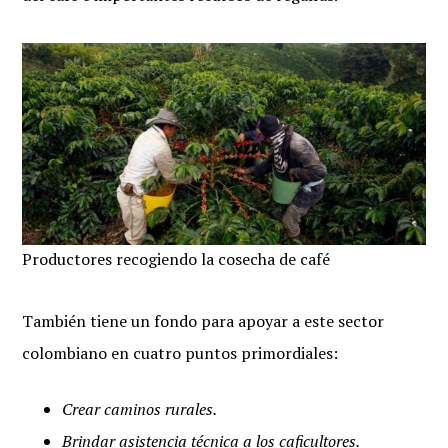
Productores recogiendo la cosecha de café
También tiene un fondo para apoyar a este sector
colombiano en cuatro puntos primordiales:
Crear caminos rurales.
Brindar asistencia técnica a los caficultores.