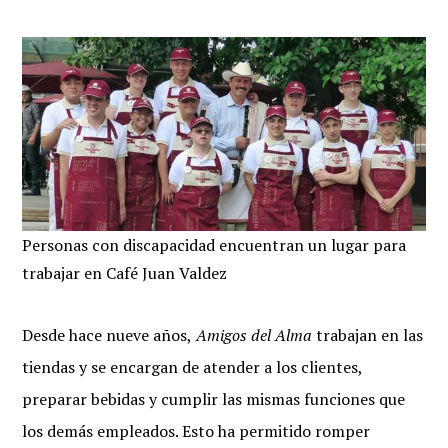
Personas con discapacidad encuentran un lugar para
trabajar en Café Juan Valdez
Desde hace nueve años,
Amigos del Alma
trabajan en las
tiendas y se encargan de atender a los clientes,
preparar bebidas y cumplir las mismas funciones que
los demás empleados. Esto ha permitido romper