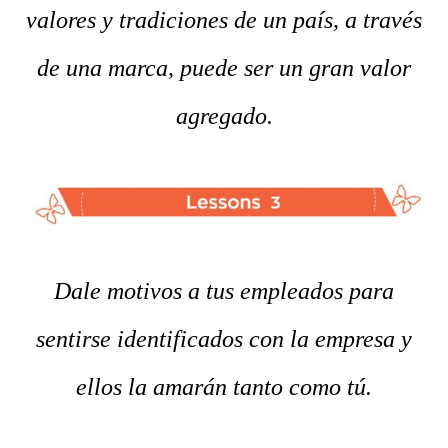
valores y tradiciones de un país, a través
de una marca, puede ser un gran valor
agregado.
Dale motivos a tus empleados para
sentirse identificados con la empresa y
ellos la amarán tanto como tú.