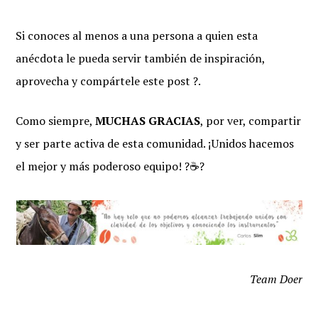
Si conoces al menos a una persona a quien esta
anécdota le pueda servir también de inspiración,
aprovecha y compártele este post ?.
Como siempre,
MUCHAS GRACIAS
, por ver, compartir
y ser parte activa de esta comunidad. ¡Unidos hacemos
el mejor y más poderoso equipo! ?☕?
Team Doer