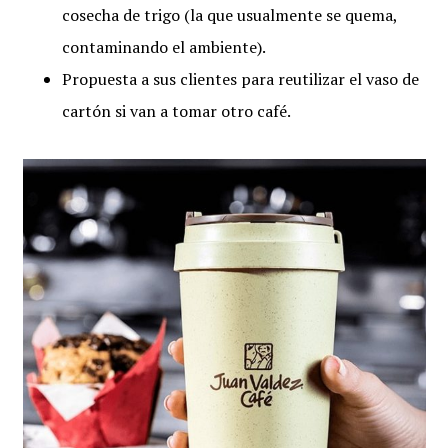
cosecha de trigo (la que usualmente se quema,
contaminando el ambiente).
Propuesta a sus clientes para reutilizar el vaso de
cartón si van a tomar otro café.