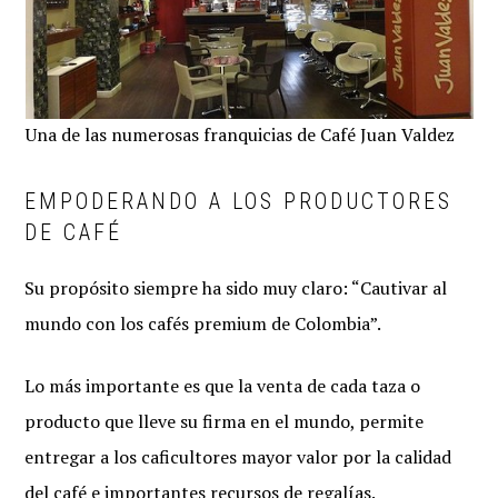
Una de las numerosas franquicias de Café Juan Valdez
EMPODERANDO A LOS PRODUCTORES
DE CAFÉ
Su propósito siempre ha sido muy claro: “Cautivar al
mundo con los cafés premium de Colombia”.
Lo más importante es que la venta de cada taza o
producto que lleve su firma en el mundo, permite
entregar a los caficultores mayor valor por la calidad
del café e importantes recursos de regalías.