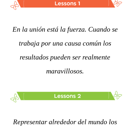
En la unión está la fuerza. Cuando se
trabaja por una causa común los
resultados pueden ser realmente
maravillosos.
Representar alrededor del mundo los