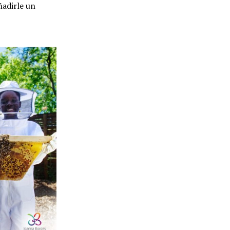
ñadirle un