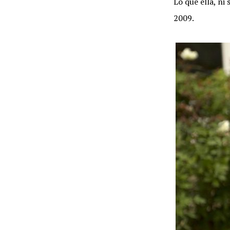
Lo que ella, ni
2009.