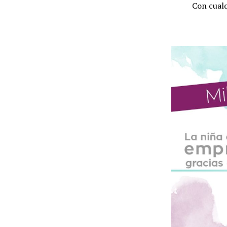
Con cualq