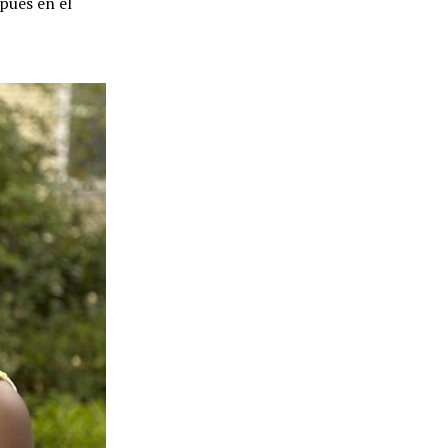
spués en el