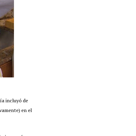
ía incluyó de
ivamente) en el