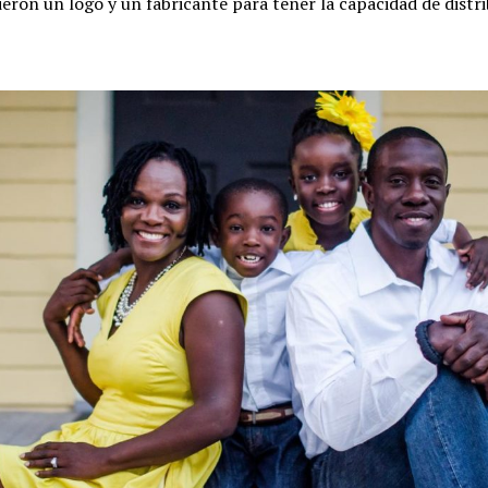
eron un logo y un fabricante para tener la capacidad de distr